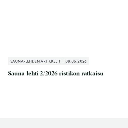
SAUNA-LEHDEN ARTIKKELIT
08.06.2026
Sauna-lehti 2/2026 ristikon ratkaisu