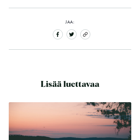
JAA:
Lisää luettavaa