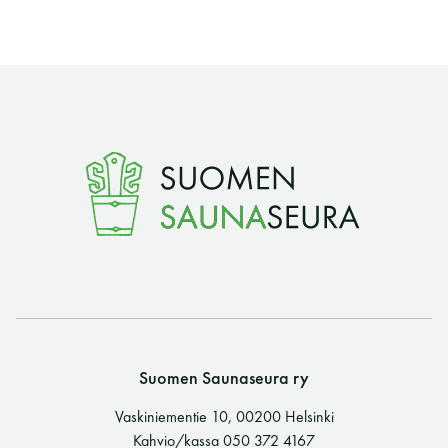
Suomen Saunaseura ry
Vaskiniementie 10, 00200 Helsinki
Kahvio/kassa 050 372 4167