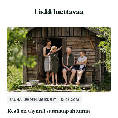
Lisää luettavaa
SAUNA-LEHDEN ARTIKKELIT
12.06.2026
Kesä on täynnä saunatapahtumia