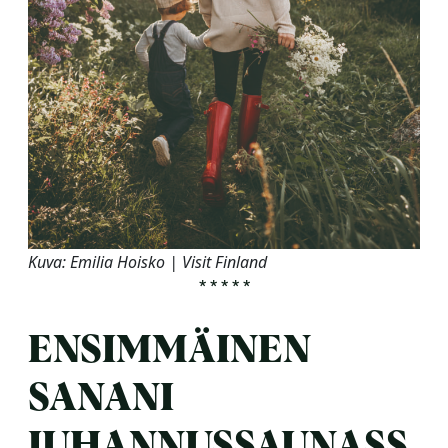
Kuva: Emilia Hoisko | Visit Finland
*****
ENSIMMÄINEN
SANANI
JUHANNUSSAUNASS