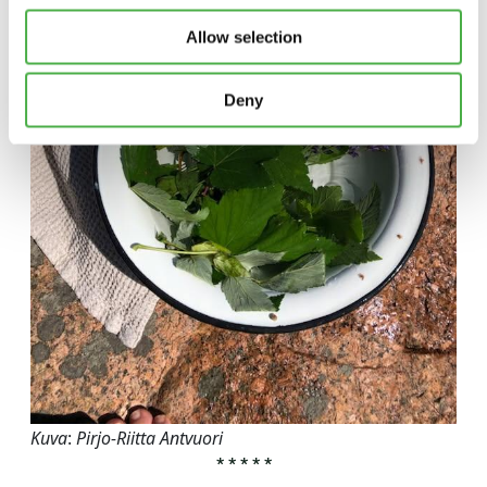
Allow selection
Deny
Kuva
:
Pirjo-Riitta Antvuori
*****