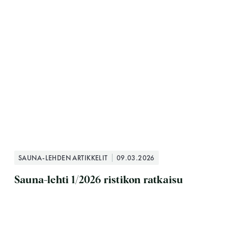
SAUNA-LEHDEN ARTIKKELIT
09.03.2026
Sauna-lehti 1/2026 ristikon ratkaisu