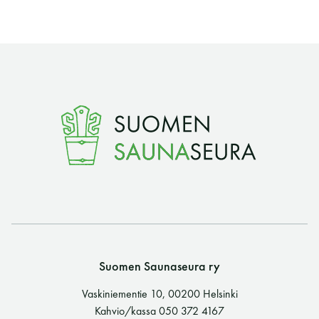
Suomen Saunaseura ry
Vaskiniementie 10, 00200 Helsinki
Kahvio/kassa 050 372 4167