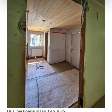
Uusi ovi koesaunaan 19.5.2025