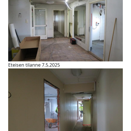
Eteisen tilanne 7.5.2025