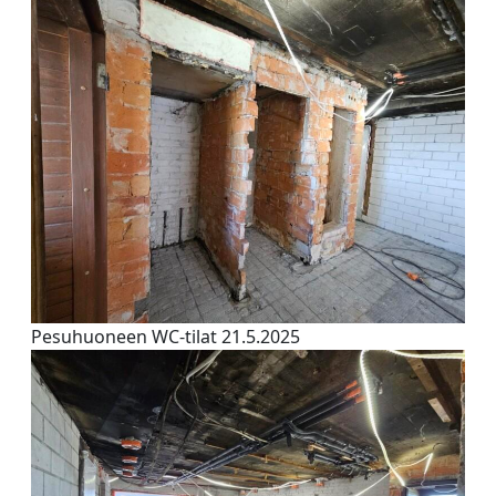
Pesuhuoneen WC-tilat 21.5.2025