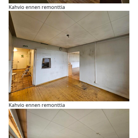
Kahvio ennen remonttia
Kahvio ennen remonttia