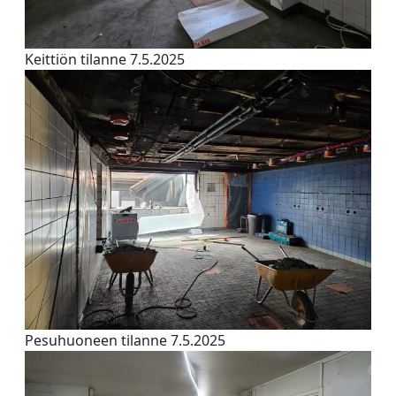
Keittiön tilanne 7.5.2025
Pesuhuoneen tilanne 7.5.2025