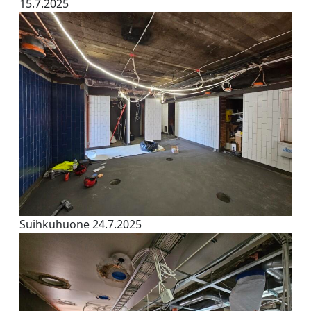
15.7.2025
Suihkuhuone 24.7.2025