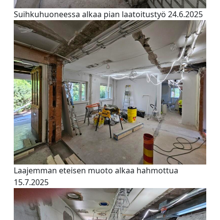
Suihkuhuoneessa alkaa pian laatoitustyö 24.6.2025
Laajemman eteisen muoto alkaa hahmottua
15.7.2025