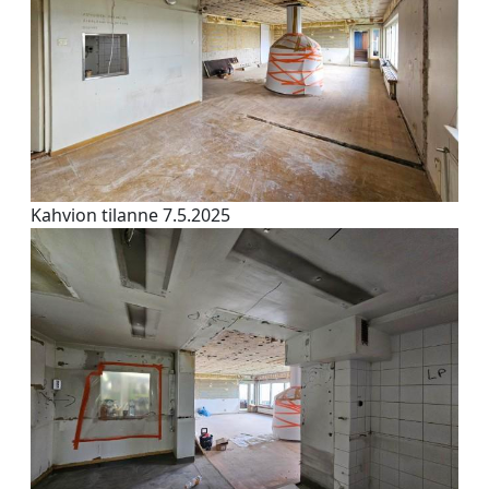
Kahvion tilanne 7.5.2025