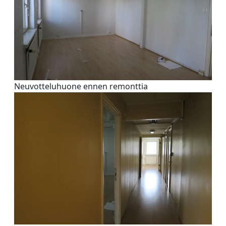
Neuvotteluhuone ennen remonttia