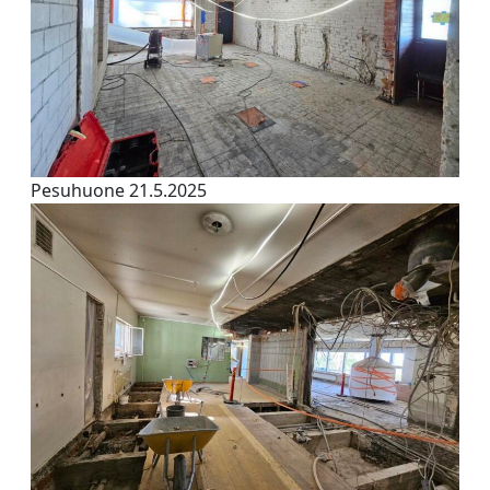
Pesuhuone 21.5.2025