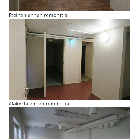
Eteinen ennen remonttia
Alakerta ennen remonttia