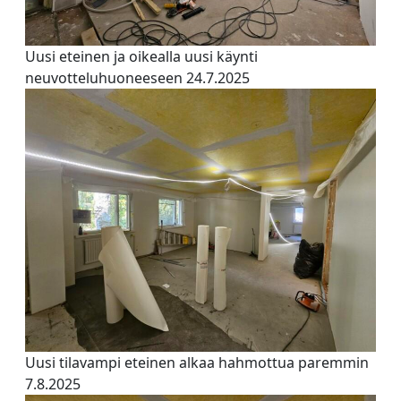
Uusi eteinen ja oikealla uusi käynti
neuvotteluhuoneeseen 24.7.2025
Uusi tilavampi eteinen alkaa hahmottua paremmin
7.8.2025