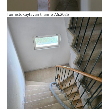
Toimistokäytävän tilanne 7.5.2025