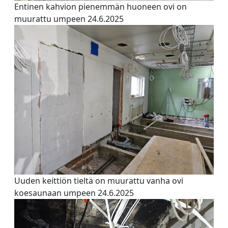
Entinen kahvion pienemmän huoneen ovi on
muurattu umpeen 24.6.2025
Uuden keittiön tieltä on muurattu vanha ovi
koesaunaan umpeen 24.6.2025