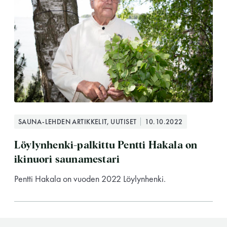
SAUNA-LEHDEN ARTIKKELIT, UUTISET
10.10.2022
Löylynhenki-palkittu Pentti Hakala on
ikinuori saunamestari
Pentti Hakala on vuoden 2022 Löylynhenki.