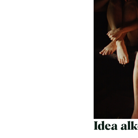
Idea al