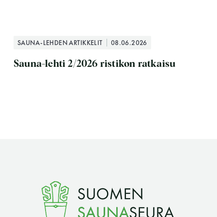
SAUNA-LEHDEN ARTIKKELIT
08.06.2026
Sauna-lehti 2/2026 ristikon ratkaisu