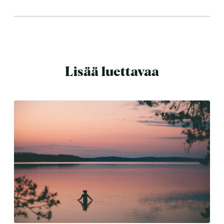
Lisää luettavaa