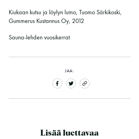
Kiukaan kutsu ja löylyn lumo, Tuomo Särkikoski,
Gummerus Kustannus Oy, 2012
Sauna-lehden vuosikerrat
JAA:
Lisää luettavaa