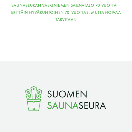
SAUNASEURAN VASKINIEMEN SAUNATALO 70 VUOTTA –
ERITTÄIN HYVÄKUNTOINEN 70-VUOTIAS, MUTTA HOIVAA
TARVITAAN