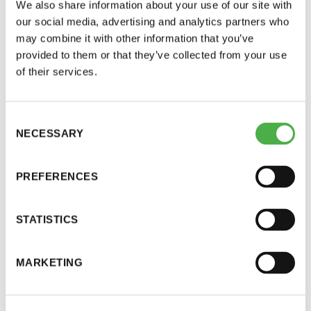
We also share information about your use of our site with
LUE LISÄÄ
our social media, advertising and analytics partners who
may combine it with other information that you’ve
provided to them or that they’ve collected from your use
of their services.
Consent
NECESSARY
Selection
PREFERENCES
STATISTICS
JAA:
MARKETING