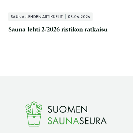
SAUNA-LEHDEN ARTIKKELIT
08.06.2026
Sauna-lehti 2/2026 ristikon ratkaisu