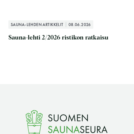
SAUNA-LEHDEN ARTIKKELIT
08.06.2026
Sauna-lehti 2/2026 ristikon ratkaisu