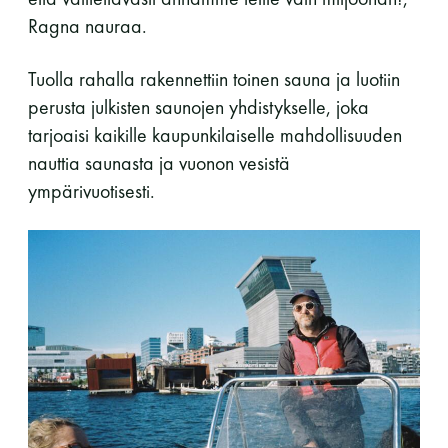
Ragna nauraa.
Tuolla rahalla rakennettiin toinen sauna ja luotiin
perusta julkisten saunojen yhdistykselle, joka
tarjoaisi kaikille kaupunkilaiselle mahdollisuuden
nauttia saunasta ja vuonon vesistä
ympärivuotisesti.