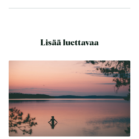
Lisää luettavaa