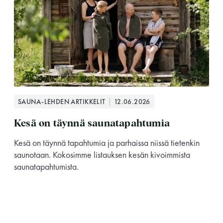
SAUNA-LEHDEN ARTIKKELIT
12.06.2026
Kesä on täynnä saunatapahtumia
Kesä on täynnä tapahtumia ja parhaissa niissä tietenkin
saunotaan. Kokosimme listauksen kesän kivoimmista
saunatapahtumista.