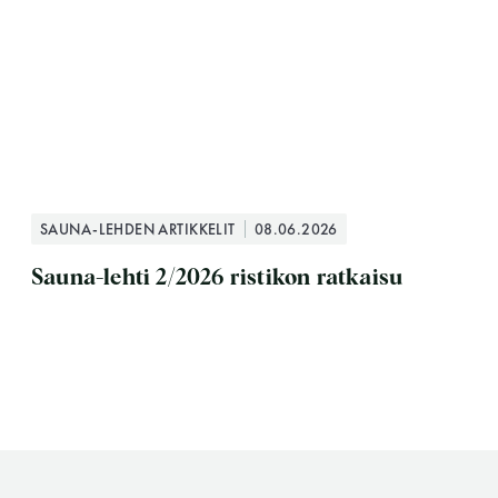
SAUNA-LEHDEN ARTIKKELIT
08.06.2026
Sauna-lehti 2/2026 ristikon ratkaisu