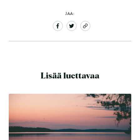
JAA:
Lisää luettavaa