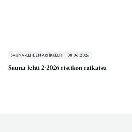
SAUNA-LEHDEN ARTIKKELIT
08.06.2026
Sauna-lehti 2/2026 ristikon ratkaisu