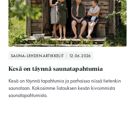
SAUNA-LEHDEN ARTIKKELIT
12.06.2026
Kesä on täynnä saunatapahtumia
Kesä on täynnä tapahtumia ja parhaissa niissä tietenkin
saunotaan. Kokosimme listauksen kesän kivoimmista
saunatapahtumista.