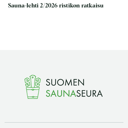
Sauna-lehti 2/2026 ristikon ratkaisu