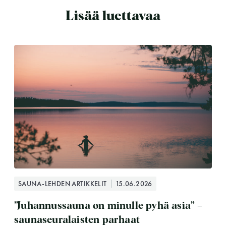
Lisää luettavaa
SAUNA-LEHDEN ARTIKKELIT
15.06.2026
”Juhannussauna on minulle pyhä asia” –
saunaseuralaisten parhaat