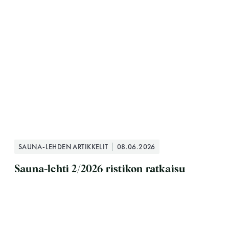
SAUNA-LEHDEN ARTIKKELIT
08.06.2026
Sauna-lehti 2/2026 ristikon ratkaisu