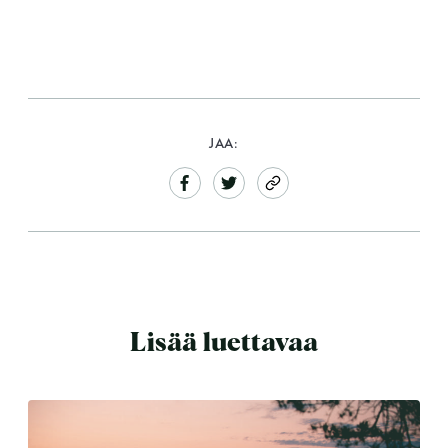
JAA:
Lisää luettavaa