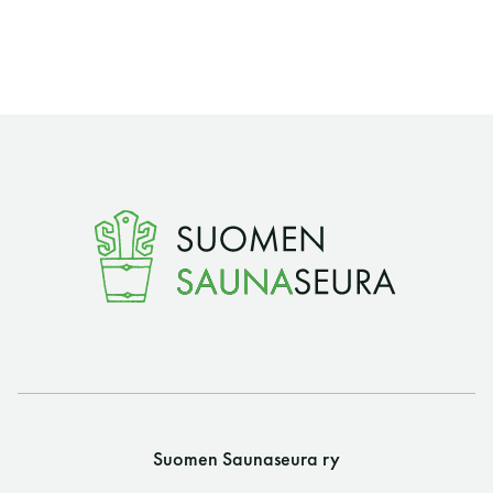
Suomen Saunaseura ry