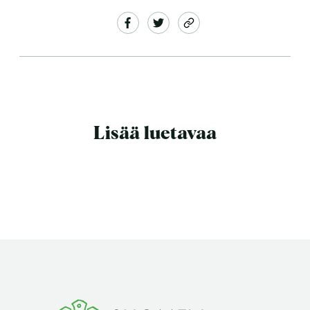
Lisää luetavaa