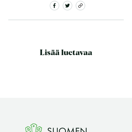
Lisää luetavaa