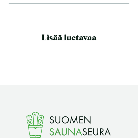
Lisää luetavaa