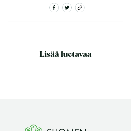
Lisää luetavaa