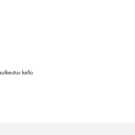
sulkeutuu kello