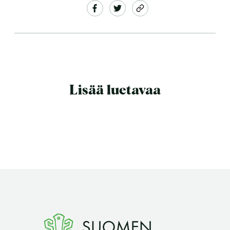
Lisää luetavaa