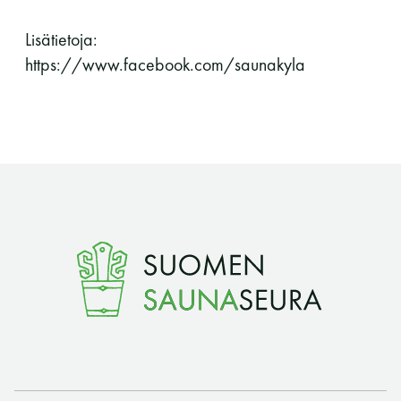
Lisätietoja:
https://www.facebook.com/saunakyla