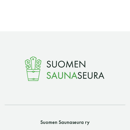
Suomen Saunaseura ry