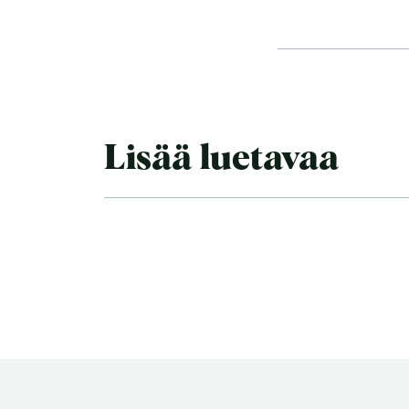
Lisää luetavaa