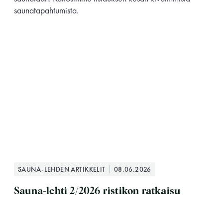
saunatapahtumista.
SAUNA-LEHDEN ARTIKKELIT
08.06.2026
Sauna-lehti 2/2026 ristikon ratkaisu