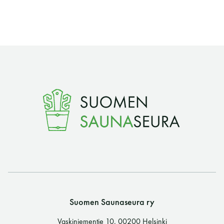
Suomen Saunaseura ry
Vaskiniementie 10, 00200 Helsinki