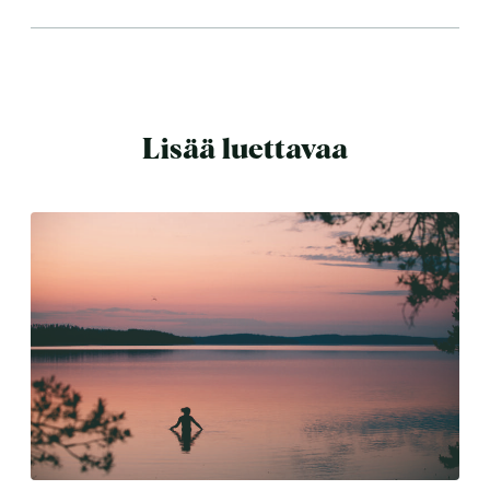
Lisää luettavaa