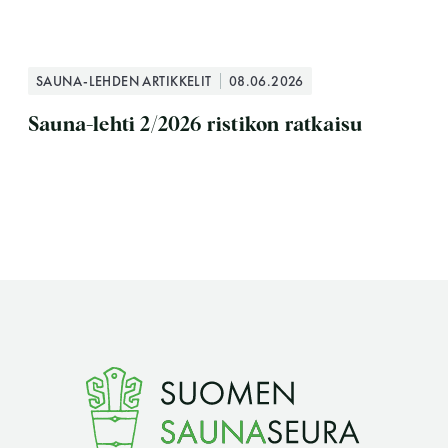
SAUNA-LEHDEN ARTIKKELIT
08.06.2026
Sauna-lehti 2/2026 ristikon ratkaisu