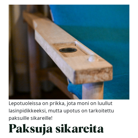
Lepotuoleissa on prikka, jota moni on luullut
lasinpidikkeeksi, mutta upotus on tarkoitettu
paksuille sikareille!
Paksuja sikareita