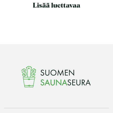
Lisää luettavaa