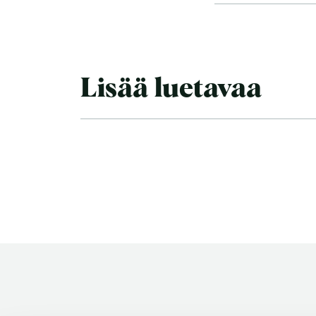
Lisää luetavaa