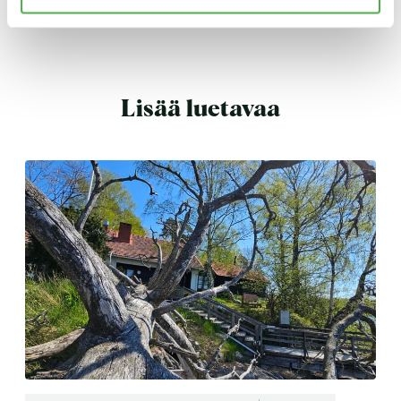
Lisää luetavaa