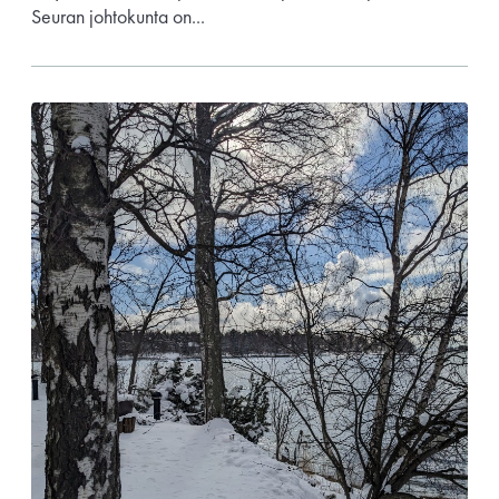
Seuran johtokunta on...