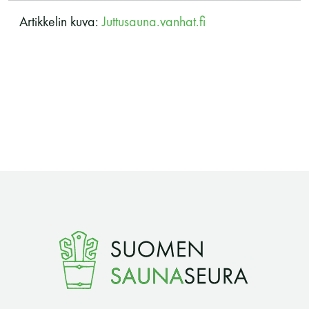
Artikkelin kuva:
Juttusauna.vanhat.fi