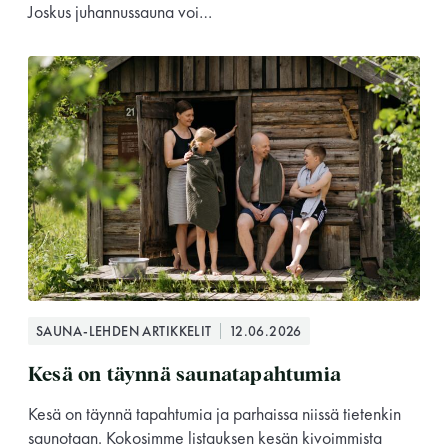
Joskus juhannussauna voi…
SAUNA-LEHDEN ARTIKKELIT
12.06.2026
Kesä on täynnä saunatapahtumia
Kesä on täynnä tapahtumia ja parhaissa niissä tietenkin
saunotaan. Kokosimme listauksen kesän kivoimmista