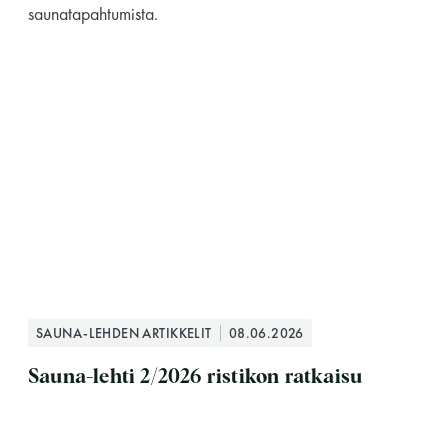
saunatapahtumista.
SAUNA-LEHDEN ARTIKKELIT
08.06.2026
Sauna-lehti 2/2026 ristikon ratkaisu