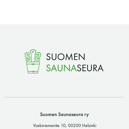
Suomen Saunaseura ry
Vaskiniementie 10, 00200 Helsinki