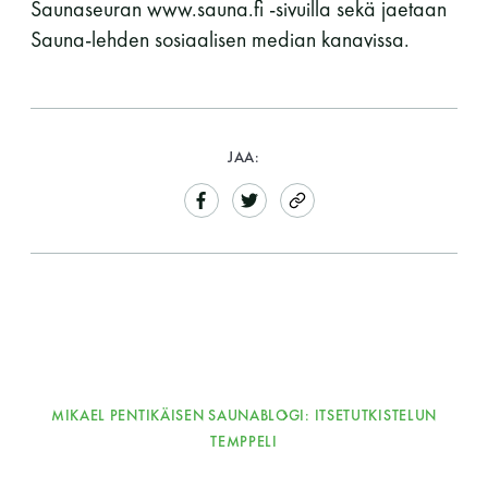
Saunaseuran www.sauna.fi -sivuilla sekä jaetaan
Sauna-lehden sosiaalisen median kanavissa.
JAA:
MIKAEL PENTIKÄISEN SAUNABLOGI: ITSETUTKISTELUN
TEMPPELI