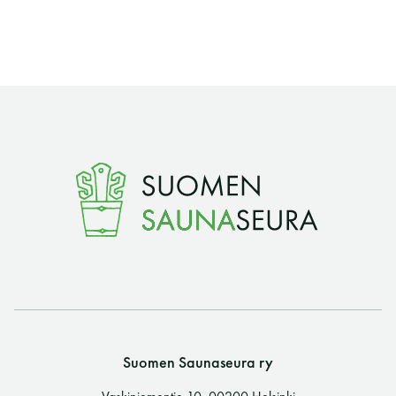
Suomen Saunaseura ry